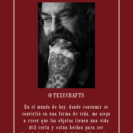
@TEXUCRAFTS
En el mundo de hoy, donde consumir se
convirtió en una forma de vida, me niego
a creer que los objetos tienen una vida
útil corta y están hechos para ser