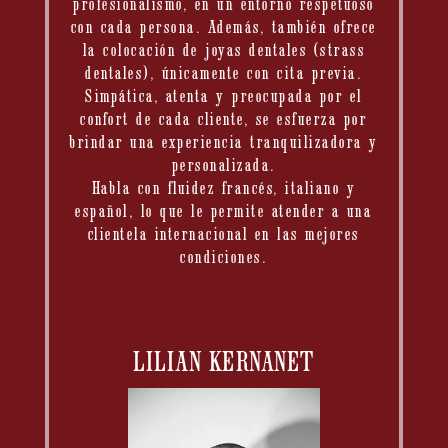
profesionalismo, en un entorno respetuoso
con cada persona. Además, también ofrece
la colocación de joyas dentales (strass
dentales), únicamente con cita previa.
Simpática, atenta y preocupada por el
confort de cada cliente, se esfuerza por
brindar una experiencia tranquilizadora y
personalizada.
Habla con fluidez francés, italiano y
español, lo que le permite atender a una
clientela internacional en las mejores
condiciones.
LILIAN KERNANET