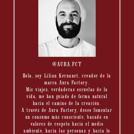
@AURA.FCT
Hola, soy Lilian Kernanet, creador de la
marca Aura Factory.
Mis viajes, verdaderas escuelas de la
vida, me han guiado de forma natural
hacia el camino de la creación.
A través de Aura Factory, deseo fomentar
un consumo más consciente, basado en
valores de respeto hacia el medio
ambiente, hacia las personas y hacia lo