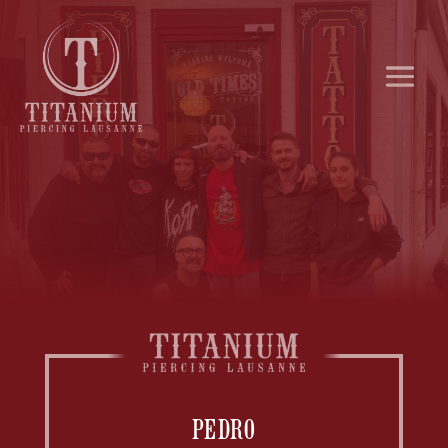
PEDRO