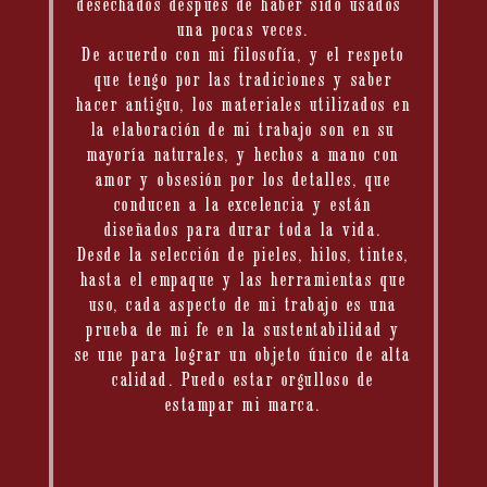
desechados después de haber sido usados ​​
una pocas veces.
De acuerdo con mi filosofía, y el respeto
que tengo por las tradiciones y saber
hacer antiguo, los materiales utilizados en
la elaboración de mi trabajo son en su
mayoría naturales, y hechos a mano con
amor y obsesión por los detalles, que
conducen a la excelencia y están
diseñados para durar toda la vida.
Desde la selección de pieles, hilos, tintes,
hasta el empaque y las herramientas que
uso, cada aspecto de mi trabajo es una
prueba de mi fe en la sustentabilidad y
se une para lograr un objeto único de alta
calidad. Puedo estar orgulloso de
estampar mi marca.