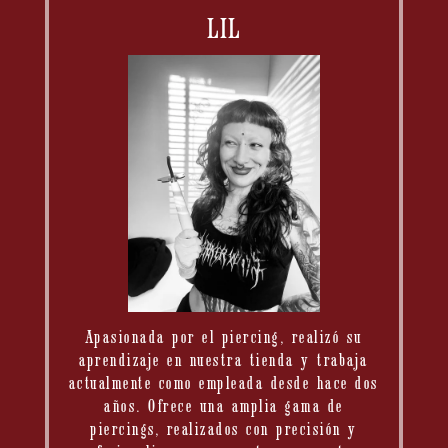
LIL
Apasionada por el piercing, realizó su
aprendizaje en nuestra tienda y trabaja
actualmente como empleada desde hace dos
años. Ofrece una amplia gama de
piercings, realizados con precisión y