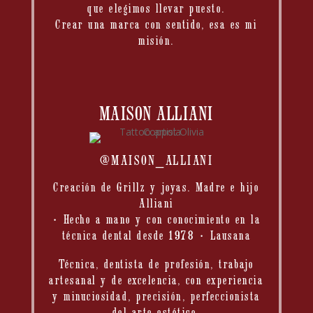
que elegimos llevar puesto.
Crear una marca con sentido, esa es mi
misión.
MAISON ALLIANI
@MAISON_ALLIANI
Creación de Grillz y joyas. Madre e hijo
Alliani
• Hecho a mano y con conocimiento en la
técnica dental desde 1978 • Lausana
Técnica, dentista de profesión, trabajo
artesanal y de excelencia, con experiencia
y minuciosidad, precisión, perfeccionista