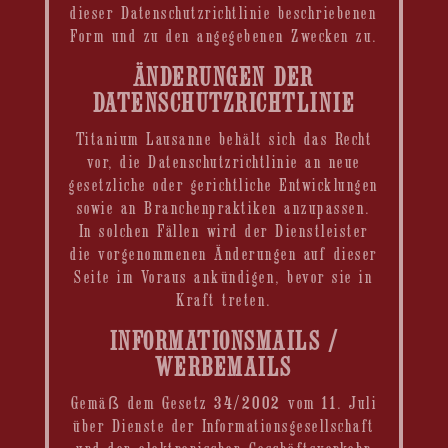
dieser Datenschutzrichtlinie beschriebenen
Form und zu den angegebenen Zwecken zu.
ÄNDERUNGEN DER
DATENSCHUTZRICHTLINIE
Titanium Lausanne behält sich das Recht
vor, die Datenschutzrichtlinie an neue
gesetzliche oder gerichtliche Entwicklungen
sowie an Branchenpraktiken anzupassen.
In solchen Fällen wird der Dienstleister
die vorgenommenen Änderungen auf dieser
Seite im Voraus ankündigen, bevor sie in
Kraft treten.
INFORMATIONSMAILS /
WERBEMAILS
Gemäß dem Gesetz 34/2002 vom 11. Juli
über Dienste der Informationsgesellschaft