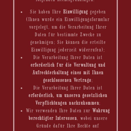
Sie haben Ihre
Einwilligung
gegeben
(Ihnen wurde ein Einwilligungsformular
vorgelegt, um die Verarbeitung Ihrer
Daten für bestimmte Zwecke zu
genehmigen; Sie können die erteilte
Einwilligung jederzeit widerrufen);
Die Verarbeitung Ihrer Daten ist
erforderlich für die Verwaltung und
Aufrechterhaltung eines mit Ihnen
geschlossenen Vertrags
;
Die Verarbeitung Ihrer Daten ist
erforderlich, um unseren gesetzlichen
Verpflichtungen nachzukommen
;
Wir verwenden Ihre Daten zur
Wahrung
berechtigter Interessen
, wobei unsere
Gründe dafür Ihre Rechte auf