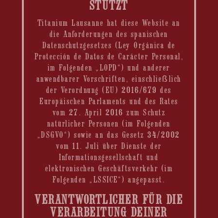
STÜTZT
Titanium Lausanne hat diese Website an
die Anforderungen des spanischen
Datenschutzgesetzes (Ley Orgánica de
Protección de Datos de Carácter Personal,
im Folgenden „LOPD“) und anderer
anwendbarer Vorschriften, einschließlich
der Verordnung (EU) 2016/679 des
Europäischen Parlaments und des Rates
vom 27. April 2016 zum Schutz
natürlicher Personen (im Folgenden
„DSGVO“) sowie an das Gesetz 34/2002
vom 11. Juli über Dienste der
Informationsgesellschaft und
elektronischen Geschäftsverkehr (im
Folgenden „LSSICE“) angepasst.
VERANTWORTLICHER FÜR DIE
VERARBEITUNG DEINER