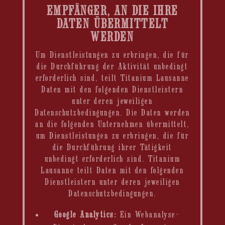
EMPFÄNGER, AN DIE IHRE
DATEN ÜBERMITTELT
WERDEN
Um Dienstleistungen zu erbringen, die für
die Durchführung der Aktivität unbedingt
erforderlich sind, teilt Titanium Lausanne
Daten mit den folgenden Dienstleistern
unter deren jeweiligen
Datenschutzbedingungen. Die Daten werden
an die folgenden Unternehmen übermittelt,
um Dienstleistungen zu erbringen, die für
die Durchführung ihrer Tätigkeit
unbedingt erforderlich sind. Titanium
Lausanne teilt Daten mit den folgenden
Dienstleistern unter deren jeweiligen
Datenschutzbedingungen.
Google Analytics:
Ein Webanalyse-