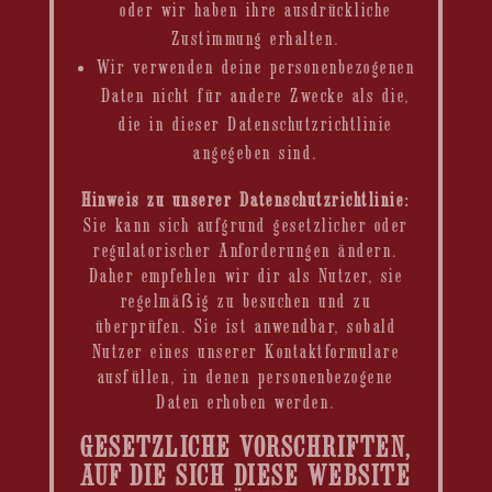
oder wir haben ihre ausdrückliche
Zustimmung erhalten.
Wir verwenden deine personenbezogenen
Daten nicht für andere Zwecke als die,
die in dieser Datenschutzrichtlinie
angegeben sind.
Hinweis zu unserer Datenschutzrichtlinie:
Sie kann sich aufgrund gesetzlicher oder
regulatorischer Anforderungen ändern.
Daher empfehlen wir dir als Nutzer, sie
regelmäßig zu besuchen und zu
überprüfen. Sie ist anwendbar, sobald
Nutzer eines unserer Kontaktformulare
ausfüllen, in denen personenbezogene
Daten erhoben werden.
GESETZLICHE VORSCHRIFTEN,
AUF DIE SICH DIESE WEBSITE