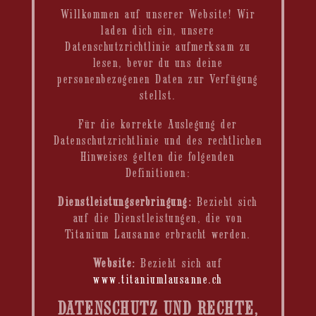
Willkommen auf unserer Website! Wir
laden dich ein, unsere
Datenschutzrichtlinie aufmerksam zu
lesen, bevor du uns deine
personenbezogenen Daten zur Verfügung
stellst.
Für die korrekte Auslegung der
Datenschutzrichtlinie und des rechtlichen
Hinweises gelten die folgenden
Definitionen:
Dienstleistungserbringung:
Bezieht sich
auf die Dienstleistungen, die von
Titanium Lausanne erbracht werden.
Website:
Bezieht sich auf
www.titaniumlausanne.ch
DATENSCHUTZ UND RECHTE,