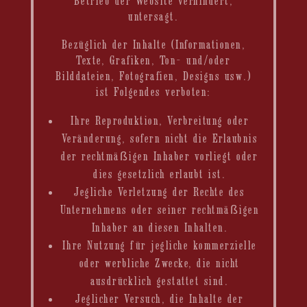
Betrieb der Website verhindert,
untersagt.
Bezüglich der Inhalte (Informationen,
Texte, Grafiken, Ton- und/oder
Bilddateien, Fotografien, Designs usw.)
ist Folgendes verboten:
Ihre Reproduktion, Verbreitung oder
Veränderung, sofern nicht die Erlaubnis
der rechtmäßigen Inhaber vorliegt oder
dies gesetzlich erlaubt ist.
Jegliche Verletzung der Rechte des
Unternehmens oder seiner rechtmäßigen
Inhaber an diesen Inhalten.
Ihre Nutzung für jegliche kommerzielle
oder werbliche Zwecke, die nicht
ausdrücklich gestattet sind.
Jeglicher Versuch, die Inhalte der