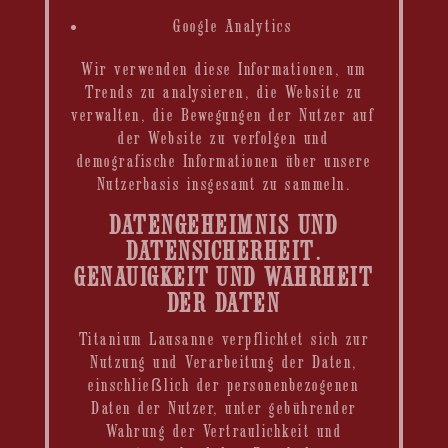
Google Analytics
Wir verwenden diese Informationen, um
Trends zu analysieren, die Website zu
verwalten, die Bewegungen der Nutzer auf
der Website zu verfolgen und
demografische Informationen über unsere
Nutzerbasis insgesamt zu sammeln.
DATENGEHEIMNIS UND
DATENSICHERHEIT.
GENAUIGKEIT UND WAHRHEIT
DER DATEN
Titanium Lausanne verpflichtet sich zur
Nutzung und Verarbeitung der Daten,
einschließlich der personenbezogenen
Daten der Nutzer, unter gebührender
Wahrung der Vertraulichkeit und