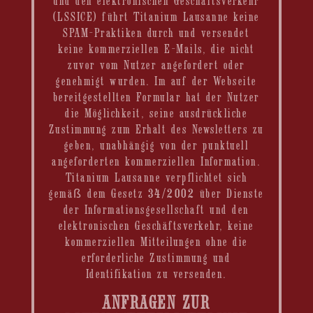
und den elektronischen Geschäftsverkehr
(LSSICE) führt Titanium Lausanne keine
SPAM-Praktiken durch und versendet
keine kommerziellen E-Mails, die nicht
zuvor vom Nutzer angefordert oder
genehmigt wurden. Im auf der Webseite
bereitgestellten Formular hat der Nutzer
die Möglichkeit, seine ausdrückliche
Zustimmung zum Erhalt des Newsletters zu
geben, unabhängig von der punktuell
angeforderten kommerziellen Information.
Titanium Lausanne verpflichtet sich
gemäß dem Gesetz 34/2002 über Dienste
der Informationsgesellschaft und den
elektronischen Geschäftsverkehr, keine
kommerziellen Mitteilungen ohne die
erforderliche Zustimmung und
Identifikation zu versenden.
ANFRAGEN ZUR