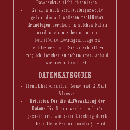
Datenschutz nicht überwiegen;
Es kann auch Verarbeitungszwecke
geben, die auf
anderen rechtlichen
Grundlagen
beruhen; in solchen Fällen
werden wir uns bemühen, die
betreffende Rechtsgrundlage zu
identifizieren und Sie so schnell wie
möglich darüber zu informieren, sobald
sie uns bekannt ist.
DATENKATEGORIE
Identifikationsdaten: Name und E-Mail-
Adresse.
Kriterien für die Aufbewahrung der
Daten:
Die Daten werden so lange
gespeichert, wie keine Löschung durch
die betroffene Person beantragt wird.