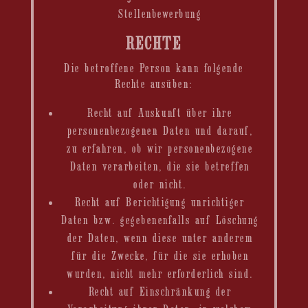
Stellenbewerbung
RECHTE
Die betroffene Person kann folgende
Rechte ausüben:
Recht auf Auskunft über ihre
personenbezogenen Daten und darauf,
zu erfahren, ob wir personenbezogene
Daten verarbeiten, die sie betreffen
oder nicht.
Recht auf Berichtigung unrichtiger
Daten bzw. gegebenenfalls auf Löschung
der Daten, wenn diese unter anderem
für die Zwecke, für die sie erhoben
wurden, nicht mehr erforderlich sind.
Recht auf Einschränkung der