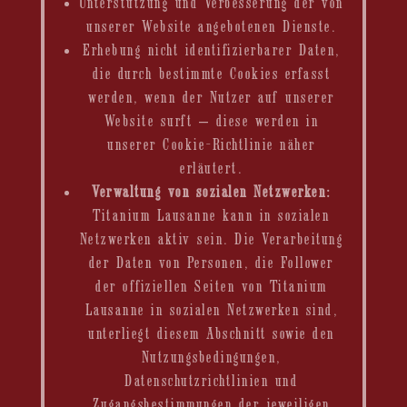
Unterstützung und Verbesserung der von
unserer Website angebotenen Dienste.
Erhebung nicht identifizierbarer Daten,
die durch bestimmte Cookies erfasst
werden, wenn der Nutzer auf unserer
Website surft – diese werden in
unserer Cookie-Richtlinie näher
erläutert.
Verwaltung von sozialen Netzwerken:
Titanium Lausanne kann in sozialen
Netzwerken aktiv sein. Die Verarbeitung
der Daten von Personen, die Follower
der offiziellen Seiten von Titanium
Lausanne in sozialen Netzwerken sind,
unterliegt diesem Abschnitt sowie den
Nutzungsbedingungen,
Datenschutzrichtlinien und
Zugangsbestimmungen der jeweiligen