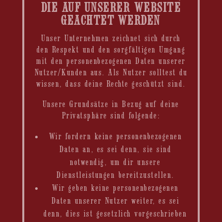
DIE AUF UNSERER WEBSITE
GEACHTET WERDEN
Unser Unternehmen zeichnet sich durch
den Respekt und den sorgfältigen Umgang
mit den personenbezogenen Daten unserer
Nutzer/Kunden aus. Als Nutzer solltest du
wissen, dass deine Rechte geschützt sind.
Unsere Grundsätze in Bezug auf deine
Privatsphäre sind folgende:
Wir fordern keine personenbezogenen
Daten an, es sei denn, sie sind
notwendig, um dir unsere
Dienstleistungen bereitzustellen.
Wir geben keine personenbezogenen
Daten unserer Nutzer weiter, es sei
denn, dies ist gesetzlich vorgeschrieben