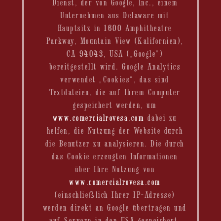
Dienst, der von Google, Inc., einem
Unternehmen aus Delaware mit
Hauptsitz in 1600 Amphitheatre
Parkway, Mountain View (Kalifornien),
CA 94043, USA („Google“)
bereitgestellt wird. Google Analytics
verwendet „Cookies“, das sind
Textdateien, die auf Ihrem Computer
gespeichert werden, um
www.comercialrovesa.com
dabei zu
helfen, die Nutzung der Website durch
die Benutzer zu analysieren. Die durch
das Cookie erzeugten Informationen
über Ihre Nutzung von
www.comercialrovesa.com
(einschließlich Ihrer IP-Adresse)
werden direkt an Google übertragen und