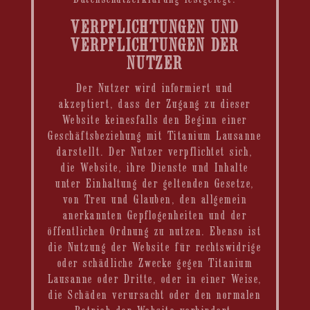
VERPFLICHTUNGEN UND
VERPFLICHTUNGEN DER
NUTZER
Der Nutzer wird informiert und
akzeptiert, dass der Zugang zu dieser
Website keinesfalls den Beginn einer
Geschäftsbeziehung mit Titanium Lausanne
darstellt. Der Nutzer verpflichtet sich,
die Website, ihre Dienste und Inhalte
unter Einhaltung der geltenden Gesetze,
von Treu und Glauben, den allgemein
anerkannten Gepflogenheiten und der
öffentlichen Ordnung zu nutzen. Ebenso ist
die Nutzung der Website für rechtswidrige
oder schädliche Zwecke gegen Titanium
Lausanne oder Dritte, oder in einer Weise,
die Schäden verursacht oder den normalen