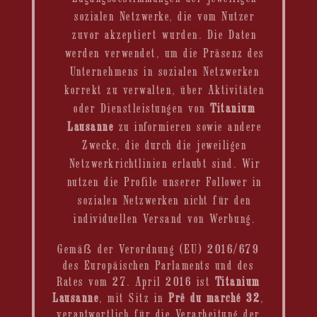
sozialen Netzwerke, die vom Nutzer
zuvor akzeptiert wurden. Die Daten
werden verwendet, um die Präsenz des
Unternehmens in sozialen Netzwerken
korrekt zu verwalten, über Aktivitäten
oder Dienstleistungen von
Titanium
Lausanne
zu informieren sowie andere
Zwecke, die durch die jeweiligen
Netzwerkrichtlinien erlaubt sind. Wir
nutzen die Profile unserer Follower in
sozialen Netzwerken nicht für den
individuellen Versand von Werbung.
Gemäß der Verordnung (EU) 2016/679
des Europäischen Parlaments und des
Rates vom 27. April 2016 ist
Titanium
Lausanne
, mit Sitz in
Prê du marché 32
,
verantwortlich für die Verarbeitung der