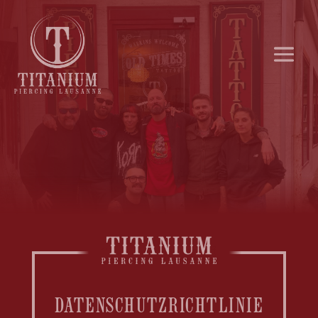
DATENSCHUTZRICHTLINIE