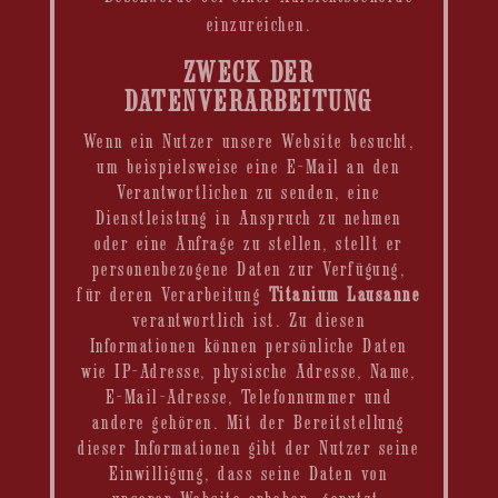
einzureichen.
ZWECK DER
DATENVERARBEITUNG
Wenn ein Nutzer unsere Website besucht,
um beispielsweise eine E-Mail an den
Verantwortlichen zu senden, eine
Dienstleistung in Anspruch zu nehmen
oder eine Anfrage zu stellen, stellt er
personenbezogene Daten zur Verfügung,
für deren Verarbeitung
Titanium Lausanne
verantwortlich ist. Zu diesen
Informationen können persönliche Daten
wie IP-Adresse, physische Adresse, Name,
E-Mail-Adresse, Telefonnummer und
andere gehören. Mit der Bereitstellung
dieser Informationen gibt der Nutzer seine
Einwilligung, dass seine Daten von