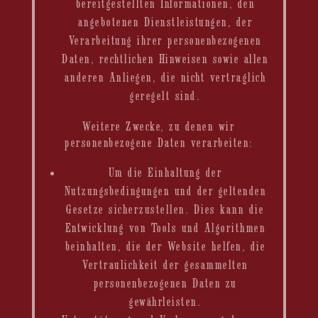
bereitgestellten Informationen, den
angebotenen Dienstleistungen, der
Verarbeitung ihrer personenbezogenen
Daten, rechtlichen Hinweisen sowie allen
anderen Anliegen, die nicht vertraglich
geregelt sind.
Weitere Zwecke, zu denen wir
personenbezogene Daten verarbeiten:
Um die Einhaltung der
Nutzungsbedingungen und der geltenden
Gesetze sicherzustellen. Dies kann die
Entwicklung von Tools und Algorithmen
beinhalten, die der Website helfen, die
Vertraulichkeit der gesammelten
personenbezogenen Daten zu
gewährleisten.