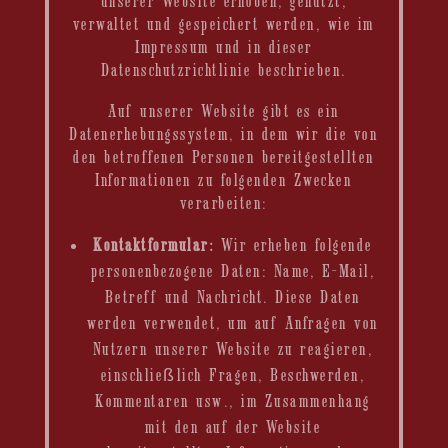
unserer Website erhoben, genutzt,
verwaltet und gespeichert werden, wie im
Impressum und in dieser
Datenschutzrichtlinie beschrieben.
Auf unserer Website gibt es ein
Datenerhebungssystem, in dem wir die von
den betroffenen Personen bereitgestellten
Informationen zu folgenden Zwecken
verarbeiten:
Kontaktformular:
Wir erheben folgende
personenbezogene Daten: Name, E-Mail,
Betreff und Nachricht. Diese Daten
werden verwendet, um auf Anfragen von
Nutzern unserer Website zu reagieren,
einschließlich Fragen, Beschwerden,
Kommentaren usw., im Zusammenhang
mit den auf der Website