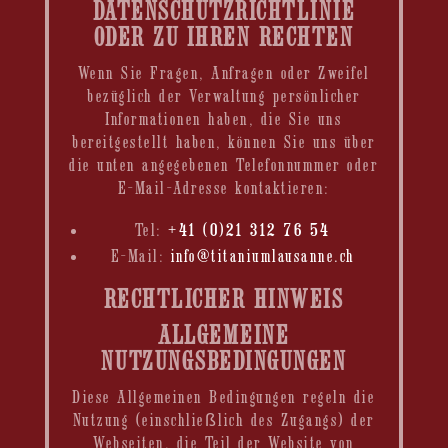
DATENSCHUTZRICHTLINIE
ODER ZU IHREN RECHTEN
Wenn Sie Fragen, Anfragen oder Zweifel
bezüglich der Verwaltung persönlicher
Informationen haben, die Sie uns
bereitgestellt haben, können Sie uns über
die unten angegebenen Telefonnummer oder
E-Mail-Adresse kontaktieren:
Tel:
+41 (0)21 312 76 54
E-Mail:
info@titaniumlausanne.ch
RECHTLICHER HINWEIS
ALLGEMEINE
NUTZUNGSBEDINGUNGEN
Diese Allgemeinen Bedingungen regeln die
Nutzung (einschließlich des Zugangs) der
Webseiten, die Teil der Website von