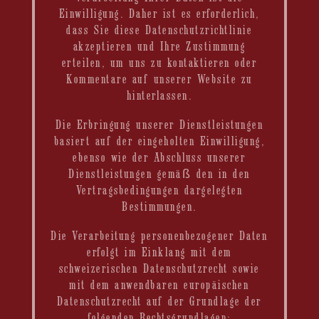
Einwilligung. Daher ist es erforderlich,
dass Sie diese Datenschutzrichtlinie
akzeptieren und Ihre Zustimmung
erteilen, um uns zu kontaktieren oder
Kommentare auf unserer Website zu
hinterlassen.
Die Erbringung unserer Dienstleistungen
basiert auf der eingeholten Einwilligung,
ebenso wie der Abschluss unserer
Dienstleistungen gemäß den in den
Vertragsbedingungen dargelegten
Bestimmungen.
Die Verarbeitung personenbezogener Daten
erfolgt im Einklang mit dem
schweizerischen Datenschutzrecht sowie
mit dem anwendbaren europäischen
Datenschutzrecht auf der Grundlage der
folgenden Rechtsgrundlagen: