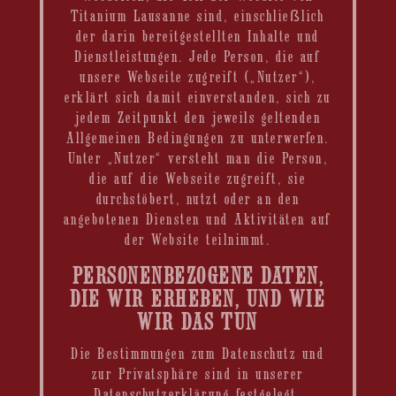
Titanium Lausanne sind, einschließlich
der darin bereitgestellten Inhalte und
Dienstleistungen. Jede Person, die auf
unsere Webseite zugreift („Nutzer“),
erklärt sich damit einverstanden, sich zu
jedem Zeitpunkt den jeweils geltenden
Allgemeinen Bedingungen zu unterwerfen.
Unter „Nutzer“ versteht man die Person,
die auf die Webseite zugreift, sie
durchstöbert, nutzt oder an den
angebotenen Diensten und Aktivitäten auf
der Website teilnimmt.
PERSONENBEZOGENE DATEN,
DIE WIR ERHEBEN, UND WIE
WIR DAS TUN
Die Bestimmungen zum Datenschutz und
zur Privatsphäre sind in unserer
Datenschutzerklärung festgelegt.