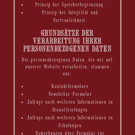
Prinzip der Speicherbegrenzung.
Prinzip der Integrität und
Vertraulichkeit.
GRUNDSÄTZE DER
VERARBEITUNG IHRER
PERSONENBEZOGENEN DATEN
Die personenbezogenen Daten, die wir auf
unserer Website verarbeiten, stammen
aus:
Kontaktformulare
Newsletter-Formular
Anfrage nach weiteren Informationen zu
Dienstleistungen
Anfrage nach weiteren Informationen zu
Schulungen
Bewerbungen über Formular zur