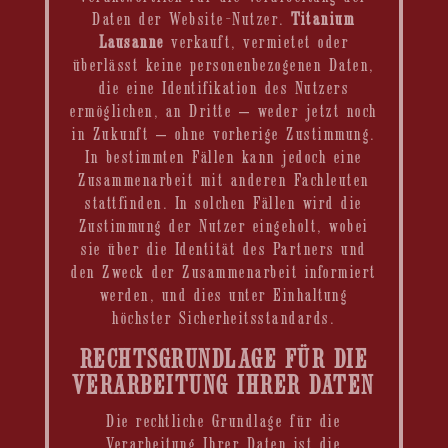
Daten der Website-Nutzer.
Titanium
Lausanne
verkauft, vermietet oder
überlässt keine personenbezogenen Daten,
die eine Identifikation des Nutzers
ermöglichen, an Dritte – weder jetzt noch
in Zukunft – ohne vorherige Zustimmung.
In bestimmten Fällen kann jedoch eine
Zusammenarbeit mit anderen Fachleuten
stattfinden. In solchen Fällen wird die
Zustimmung der Nutzer eingeholt, wobei
sie über die Identität des Partners und
den Zweck der Zusammenarbeit informiert
werden, und dies unter Einhaltung
höchster Sicherheitsstandards.
RECHTSGRUNDLAGE FÜR DIE
VERARBEITUNG IHRER DATEN
Die rechtliche Grundlage für die
Verarbeitung Ihrer Daten ist die