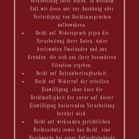
Verarbeitung ihrer Daten, in welchem
Fall wir diese nur zur Ausübung oder
Verteidigung von Rechtsansprüchen
aufbewahren.
Recht auf Widerspruch gegen die
Verarbeitung ihrer Daten, unter
bestimmten Umständen und aus
Gründen, die sich aus ihrer besonderen
Situation ergeben.
Recht auf Datenübertragbarkeit.
Recht auf Widerruf der erteilten
Einwilligung, ohne dass die
Rechtmäßigkeit der zuvor auf dieser
Einwilligung basierenden Verarbeitung
berührt wird.
Recht auf wirksamen gerichtlichen
Rechtsschutz sowie das Recht, eine
Beschwerde bei einer Aufsichtsbehörde