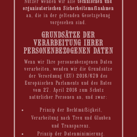
Nutzer wenden wir alle
technischen und
organisatorischen Sicherheitsmaßnahmen
an, die in der geltenden Gesetzgebung
vorgesehen sind.
GRUNDSÄTZE DER
VERARBEITUNG IHRER
PERSONENBEZOGENEN DATEN
Wenn wir Ihre personenbezogenen Daten
verarbeiten, wenden wir die Grundsätze
der Verordnung (EU) 2016/679 des
Europäischen Parlaments und des Rates
vom 27. April 2016 zum Schutz
natürlicher Personen an, und zwar:
Prinzip der Rechtmäßigkeit,
Verarbeitung nach Treu und Glauben
und Transparenz.
Prinzip der Datenminimierung.