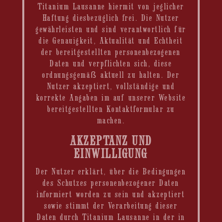
Titanium Lausanne hiermit von jeglicher
Haftung diesbezüglich frei. Die Nutzer
gewährleisten und sind verantwortlich für
die Genauigkeit, Aktualität und Echtheit
der bereitgestellten personenbezogenen
Daten und verpflichten sich, diese
ordnungsgemäß aktuell zu halten. Der
Nutzer akzeptiert, vollständige und
korrekte Angaben im auf unserer Website
bereitgestellten Kontaktformular zu
machen.
AKZEPTANZ UND
EINWILLIGUNG
Der Nutzer erklärt, über die Bedingungen
des Schutzes personenbezogener Daten
informiert worden zu sein und akzeptiert
sowie stimmt der Verarbeitung dieser
Daten durch Titanium Lausanne in der in