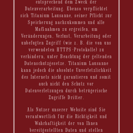
entsprechend dem Zweck der
Datenverarbeitung. Ebenso verpflichtet
sich Titanium Lausanne, seiner Pflicht zur
Speicherung nachzukommen und alle
Maßnahmen zu ergreifen, um
Veränderungen, Verlust, Verarbeitung oder
unbefugten Zugriff (wie z. B. die von uns
verwendeten HTTPS-Protokolle) zu
verhindern, unter Beachtung der geltenden
Datenschutzgesetze. Titanium Lausanne
kann jedoch die absolute Unverletzlichkeit
des Internets nicht garantieren und somit
auch nicht den Schutz vor
Datenverletzungen durch betrügerische
Zugriffe Dritter.
Als Nutzer unserer Website sind Sie
verantwortlich für die Richtigkeit und
Wahrhaftigkeit der von Ihnen
bereitgestellten Daten und stellen