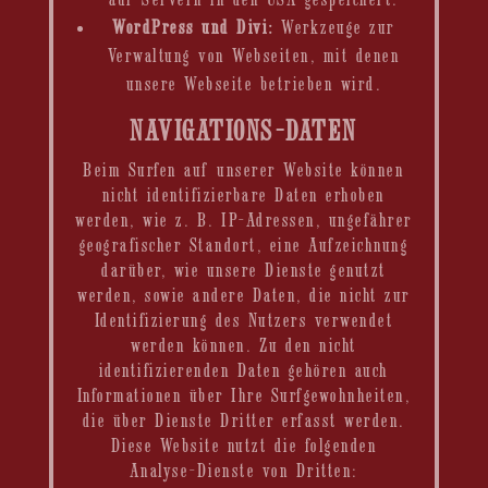
auf Servern in den USA gespeichert.
WordPress und Divi:
Werkzeuge zur
Verwaltung von Webseiten, mit denen
unsere Webseite betrieben wird.
NAVIGATIONS-DATEN
Beim Surfen auf unserer Website können
nicht identifizierbare Daten erhoben
werden, wie z. B. IP-Adressen, ungefährer
geografischer Standort, eine Aufzeichnung
darüber, wie unsere Dienste genutzt
werden, sowie andere Daten, die nicht zur
Identifizierung des Nutzers verwendet
werden können. Zu den nicht
identifizierenden Daten gehören auch
Informationen über Ihre Surfgewohnheiten,
die über Dienste Dritter erfasst werden.
Diese Website nutzt die folgenden
Analyse-Dienste von Dritten: